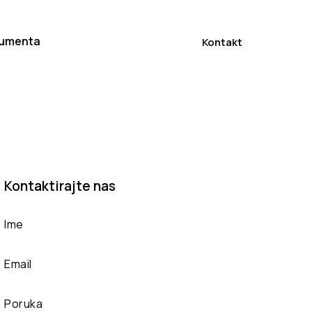
umenta
Kontakt
Kontaktirajte nas