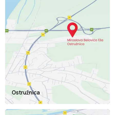
Ostružnica