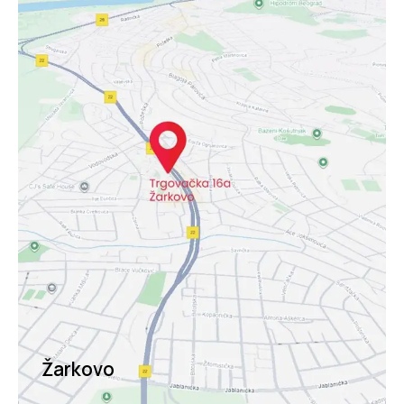
Žarkovo