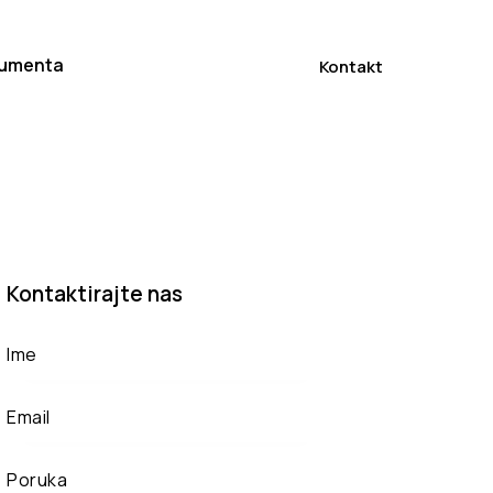
umenta
Kontakt
Kontaktirajte nas