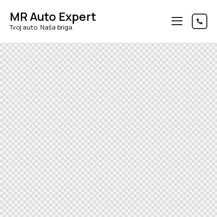
MR Auto Expert
Tvoj auto. Naša briga.