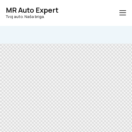
MR Auto Expert
Tvoj auto. Naša briga.