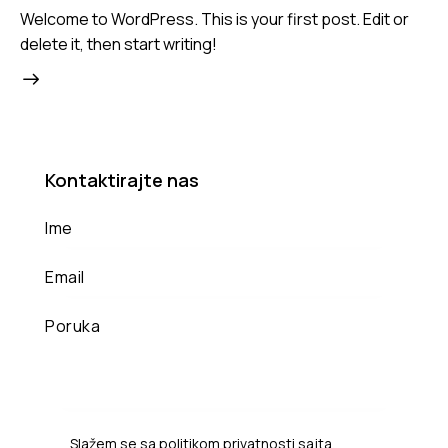
Welcome to WordPress. This is your first post. Edit or
delete it, then start writing!
Kontaktirajte nas
Slažem se sa
politikom privatnosti
sajta.